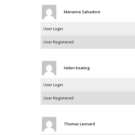
Marianne Salvadore
User Login
User Registered
Helen Keating
User Login
User Registered
Thomas Leonard