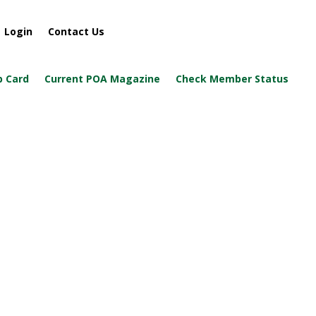
Login
Contact Us
 Card
Current POA Magazine
Check Member Status