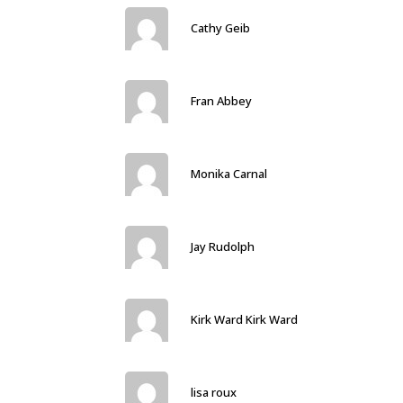
Cathy Geib
Fran Abbey
Monika Carnal
Jay Rudolph
Kirk Ward Kirk Ward
lisa roux