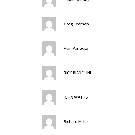
Greg Everson
Fran Vanecko
RICK BIANCHINI
JOHN WATTS
Richard Miller